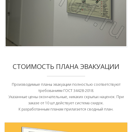
СТОИМОСТЬ ПЛАНА ЭВАКУАЦИИ
Производимые планы эвакуации полностью соответствуют
требованиям ГОСТ 34428-2018.
Указанные цены окончательные, никаких скрытых наценок. При
заказе от 10 шт действует система скидок.
К разработанным планам прилагается сводный план.