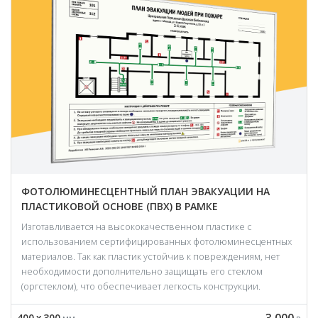
ФОТОЛЮМИНЕСЦЕНТНЫЙ ПЛАН ЭВАКУАЦИИ НА
ПЛАСТИКОВОЙ ОСНОВЕ (ПВХ) В РАМКЕ
Изготавливается на высококачественном пластике с
использованием сертифицированных фотолюминесцентных
материалов. Так как пластик устойчив к повреждениям, нет
необходимости дополнительно защищать его стеклом
(оргстеклом), что обеспечивает легкость конструкции.