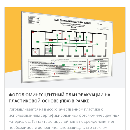
ФОТОЛЮМИНЕСЦЕНТНЫЙ ПЛАН ЭВАКУАЦИИ НА
ПЛАСТИКОВОЙ ОСНОВЕ (ПВХ) В РАМКЕ
Изготавливается на высококачественном пластике с
использованием сертифицированных фотолюминесцентных
материалов. Так как пластик устойчив к повреждениям, нет
необходимости дополнительно защищать его стеклом