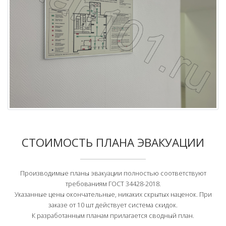
СТОИМОСТЬ ПЛАНА ЭВАКУАЦИИ
Производимые планы эвакуации полностью соответствуют
требованиям ГОСТ 34428-2018.
Указанные цены окончательные, никаких скрытых наценок. При
заказе от 10 шт действует система скидок.
К разработанным планам прилагается сводный план.