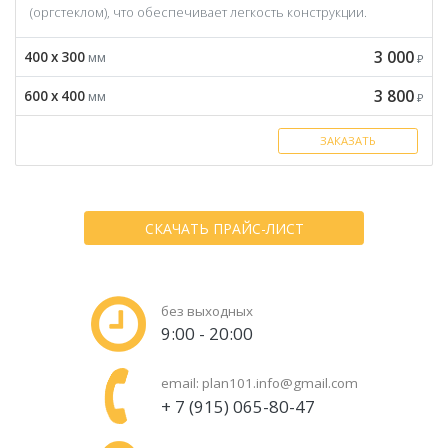
(оргстеклом), что обеспечивает легкость конструкции.
3 000
400 x 300
мм
₽
3 800
600 x 400
мм
₽
ЗАКАЗАТЬ
СКАЧАТЬ ПРАЙС-ЛИСТ
без выходных
9:00 - 20:00
email:
plan101.info@gmail.com
+ 7 (915) 065-80-47