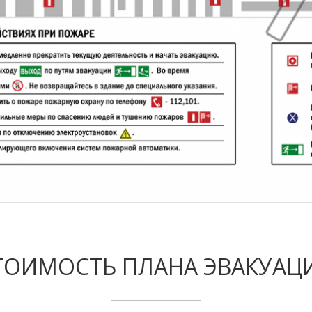
ТОИМОСТЬ ПЛАНА ЭВАКУАЦ