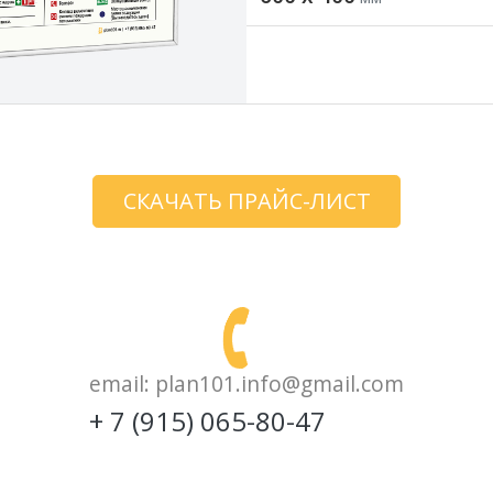
СКАЧАТЬ ПРАЙС-ЛИСТ
email:
plan101.info@gmail.com
+ 7 (915) 065-80-47