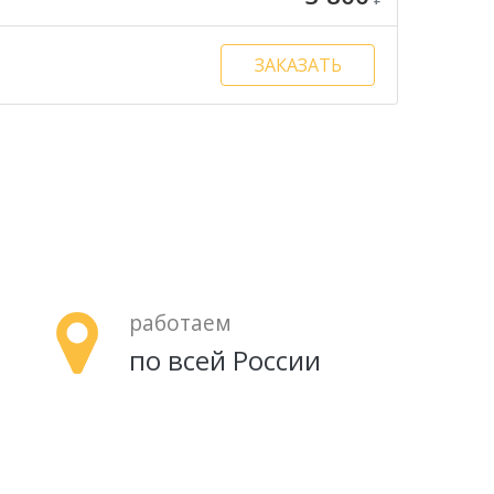
ЗАКАЗАТЬ
работаем
по всей России