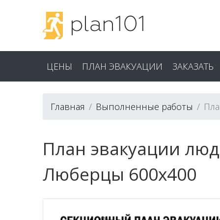
ЦЕНЫ
ПЛАН ЭВАКУАЦИИ
ЗАКАЗАТЬ
Главная
Выполненные работы
Пла
План эвакуации люд
Люберцы 600x400