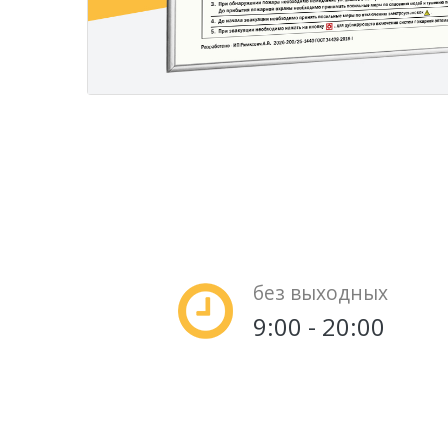
без выходных
9:00 - 20:00